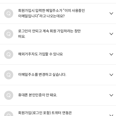
회원가입시 입력한 메일주소가 “이미 사용중인
이메일입니다”라고 나오는데요?
로그인이 안되고 계속 회원 가입하라는 창만
떠요.
해외거주자도 가입할 수 있나요
이메일주소를 변경하고 싶습니다.
휴대폰 본인인증이 안 돼요.
회원가입(로그인 포함) 트위터 연동은