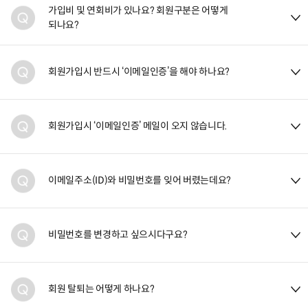
가입비 및 연회비가 있나요? 회원구분은 어떻게
되나요?
회원가입시 반드시 ‘이메일인증’을 해야 하나요?
회원가입시 ‘이메일인증’ 메일이 오지 않습니다.
이메일주소(ID)와 비밀번호를 잊어 버렸는데요?
비밀번호를 변경하고 싶으시다구요?
회원 탈퇴는 어떻게 하나요?